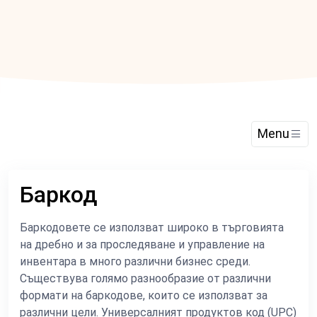
Menu
Баркод
Баркодовете се използват широко в търговията
на дребно и за проследяване и управление на
инвентара в много различни бизнес среди.
Съществува голямо разнообразие от различни
формати на баркодове, които се използват за
различни цели. Универсалният продуктов код (UPC)