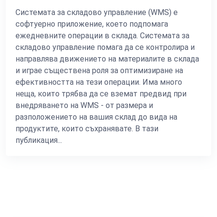
Системата за складово управление (WMS) е
софтуерно приложение, което подпомага
ежедневните операции в склада. Системата за
складово управление помага да се контролира и
направлява движението на материалите в склада
и играе съществена роля за оптимизиране на
ефективността на тези операции. Има много
неща, които трябва да се вземат предвид при
внедряването на WMS - от размера и
разположението на вашия склад до вида на
продуктите, които съхранявате. В тази
публикация...