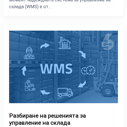
склада (WMS) е от...
Разбиране на решенията за
управление на склада