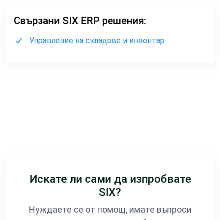
Свързани SIX ERP решения:
Управление на складове и инвентар
Искате ли сами да изпробвате
SIX?
Нуждаете се от помощ, имате въпроси