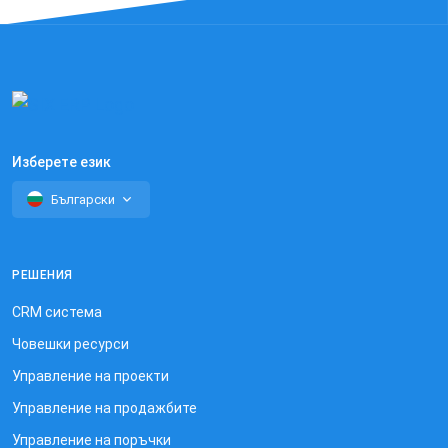
Изберете език
Български
РЕШЕНИЯ
CRM система
Човешки ресурси
Управление на проекти
Управление на продажбите
Управление на поръчки