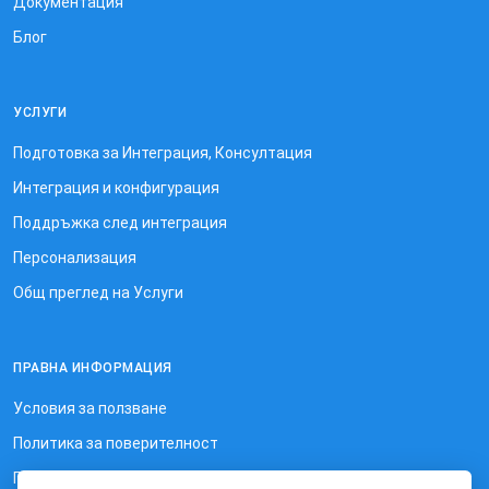
Документация
Блог
УСЛУГИ
Подготовка за Интеграция, Консултация
Интеграция и конфигурация
Поддръжка след интеграция
Персонализация
Общ преглед на Услуги
ПРАВНА ИНФОРМАЦИЯ
Условия за ползване
Политика за поверителност
Политика за използване на бисквитки