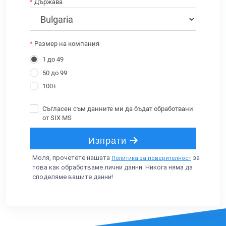
Моля, прочетете нашата
за
Политика за поверителност
това как обработваме лични данни. Никога няма да
споделяме вашите данни!