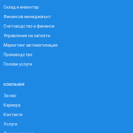
Склад и инвентар
Финансов мениджмънт
Счетоводство и финанси
Управление на заплати
Маркетинг автоматизация
Производство
Полеви услуги
КОМПАНИЯ
За нас
Кариера
Контакти
Услуги