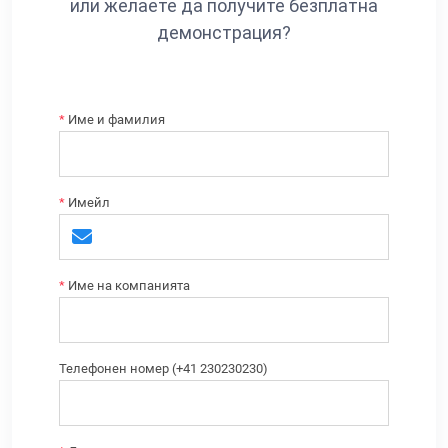
или желаете да получите безплатна
демонстрация?