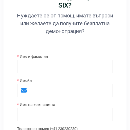
SIX?
Нуждаете се от помощ, имате въпроси
или желаете да получите безплатна
демонстрация?