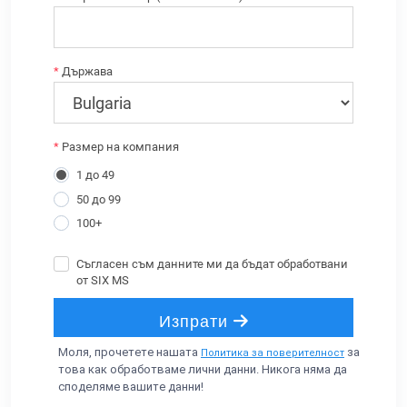
Моля, прочетете нашата
за
Политика за поверителност
това как обработваме лични данни. Никога няма да
споделяме вашите данни!