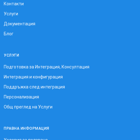
Контакти
Услуги
Документация
Блог
УСЛУГИ
Подготовка за Интеграция, Консултация
Интеграция и конфигурация
Поддръжка след интеграция
Персонализация
Общ преглед на Услуги
ПРАВНА ИНФОРМАЦИЯ