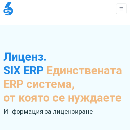
Лиценз.
SIX ERP
Единствената
ERP система,
от която се нуждаете
Информация за лицензиране