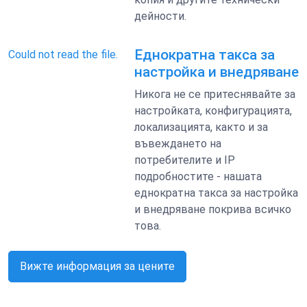
дейности.
Еднократна такса за
Could not read the file.
настройка и внедряване
Никога не се притеснявайте за
настройката, конфигурацията,
локализацията, както и за
въвеждането на
потребителите и IP
подробностите - нашата
еднократна такса за настройка
и внедряване покрива всичко
това.
Вижте информация за цените