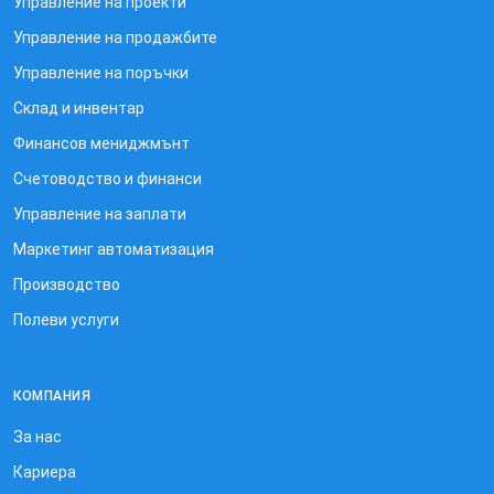
Управление на проекти
Управление на продажбите
Управление на поръчки
Склад и инвентар
Финансов мениджмънт
Счетоводство и финанси
Управление на заплати
Маркетинг автоматизация
Производство
Полеви услуги
КОМПАНИЯ
За нас
Кариера