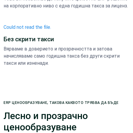
на корпоративно ниво с една годишна такса за лиценз.
Could not read the file.
Без скрити такси
Вярваме в доверието и прозрачността и затова
начисляваме само годишна такса без други скрити
такси или изненади.
ERP ЦЕНООБРАЗУВАНЕ, ТАКОВА КАКВОТО ТРЯБВА ДА БЪДЕ
Лесно и прозрачно
ценообразуване