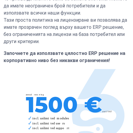
да имате неограничен брой потребители и да
използвате всички наши функции.
Тази проста политика на лицензиране ви позволява да
имате прозрачен поглед върху вашето ERP решение,
без ограниченията на лицензи на база потребител или
други критерии.
Започнете да използвате цялостно ERP решение на
корпоративно ниво без никакви ограничения!