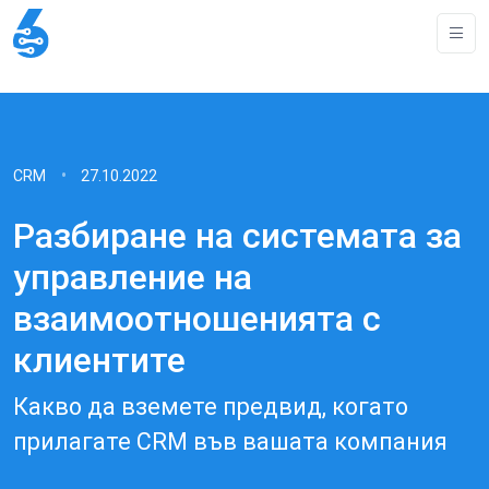
CRM
27.10.2022
Разбиране на системата за
управление на
взаимоотношенията с
клиентите
Какво да вземете предвид, когато
прилагате CRM във вашата компания