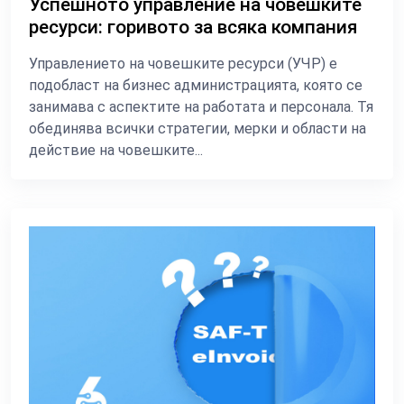
Успешното управление на човешките
ресурси: горивото за всяка компания
Управлението на човешките ресурси (УЧР) е
подобласт на бизнес администрацията, която се
занимава с аспектите на работата и персонала. Тя
обединява всички стратегии, мерки и области на
действие на човешките...