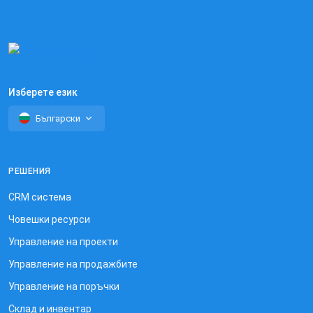
Изберете език
Български
РЕШЕНИЯ
CRM система
Човешки ресурси
Управление на проекти
Управление на продажбите
Управление на поръчки
Склад и инвентар