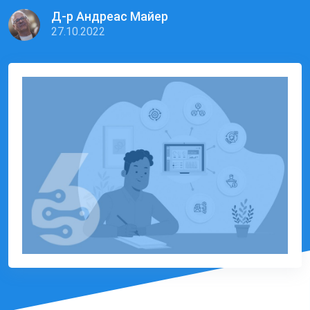
Д-р Андреас Майер
27.10.2022