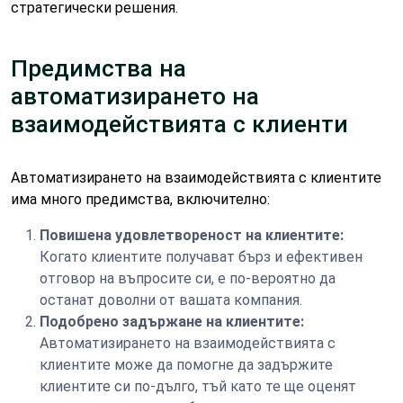
стратегически решения.
Предимства на
автоматизирането на
взаимодействията с клиенти
Автоматизирането на взаимодействията с клиентите
има много предимства, включително:
Повишена удовлетвореност на клиентите:
Когато клиентите получават бърз и ефективен
отговор на въпросите си, е по-вероятно да
останат доволни от вашата компания.
Подобрено задържане на клиентите:
Автоматизирането на взаимодействията с
клиентите може да помогне да задържите
клиентите си по-дълго, тъй като те ще оценят