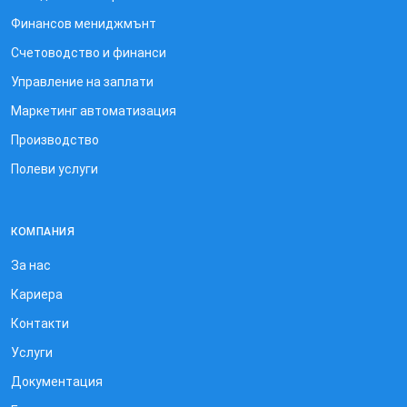
Финансов мениджмънт
Счетоводство и финанси
Управление на заплати
Маркетинг автоматизация
Производство
Полеви услуги
КОМПАНИЯ
За нас
Кариера
Контакти
Услуги
Документация