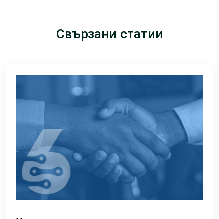
Свързани статии