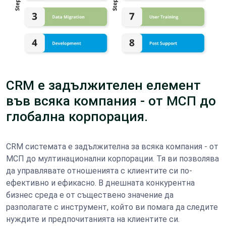
CRM е задължителен елемент
във всяка компания - от МСП до
глобална корпорация.
CRM системата е задължителна за всяка компания - от
МСП до мултинационални корпорации. Тя ви позволява
да управлявате отношенията с клиентите си по-
ефективно и ефикасно. В днешната конкурентна
бизнес среда е от съществено значение да
разполагате с инструмент, който ви помага да следите
нуждите и предпочитанията на клиентите си.