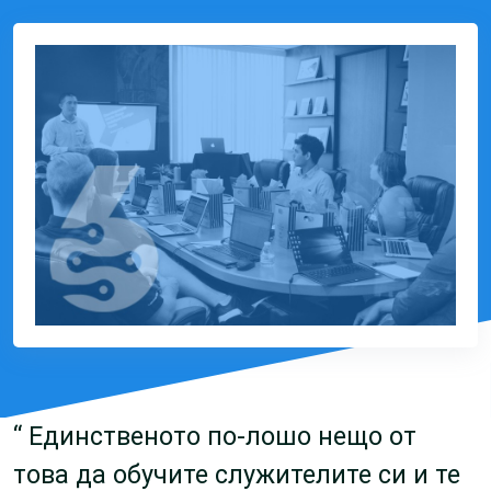
“ Единственото по-лошо нещо от
това да обучите служителите си и те