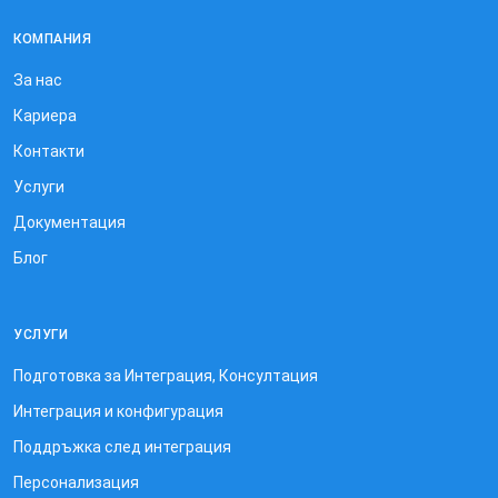
КОМПАНИЯ
За нас
Кариера
Контакти
Услуги
Документация
Блог
УСЛУГИ
Подготовка за Интеграция, Консултация
Интеграция и конфигурация
Поддръжка след интеграция
Персонализация