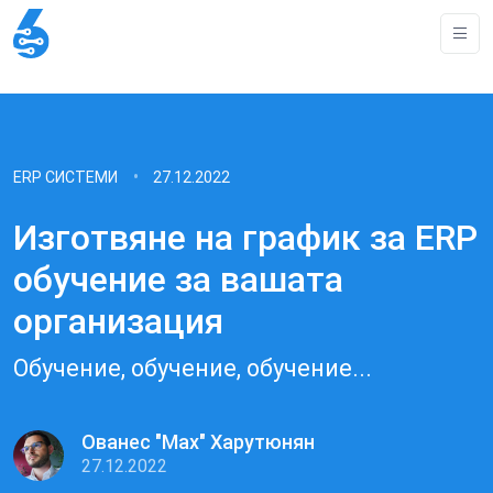
ERP СИСТЕМИ
27.12.2022
Изготвяне на график за ERP
обучение за вашата
организация
Обучение, обучение, обучение...
Ованес "Max" Харутюнян
27.12.2022