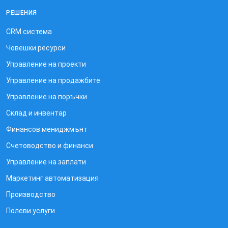
РЕШЕНИЯ
CRM система
Човешки ресурси
Управление на проекти
Управление на продажбите
Управление на поръчки
Склад и инвентар
Финансов мениджмънт
Счетоводство и финанси
Управление на заплати
Маркетинг автоматизация
Производство
Полеви услуги