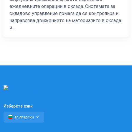
ежедневните операции в склада. Системата за
складово управление помага да се контролира и
направлява движението на материалите в склада
и...
Изберете език
Български