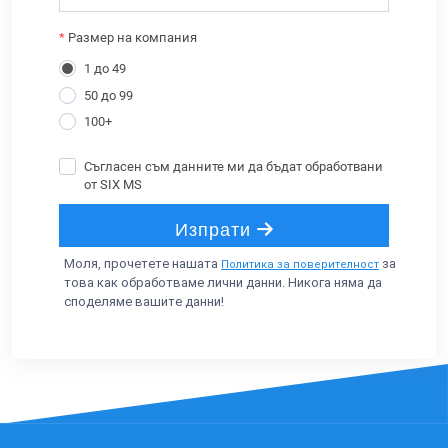
Моля, прочетете нашата
за
Политика за поверителност
това как обработваме лични данни. Никога няма да
споделяме вашите данни!