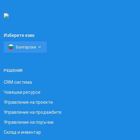
Изберете език
Български
РЕШЕНИЯ
CRM система
Човешки ресурси
Управление на проекти
Управление на продажбите
Управление на поръчки
Склад и инвентар