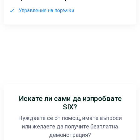
Управление на поръчки
Искате ли сами да изпробвате
SIX?
Нуждаете се от помощ, имате въпроси
или желаете да получите безплатна
демонстрация?