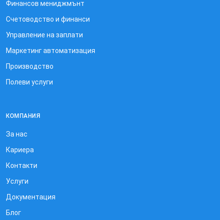
Финансов мениджмънт
Счетоводство и финанси
Управление на заплати
Маркетинг автоматизация
Производство
Полеви услуги
КОМПАНИЯ
За нас
Кариера
Контакти
Услуги
Документация
Блог