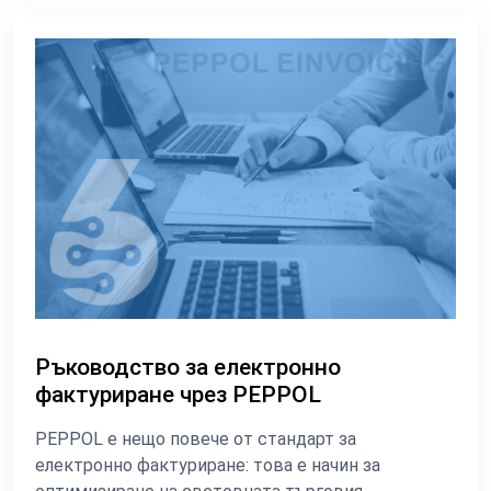
Ръководство за електронно
фактуриране чрез PEPPOL
PEPPOL е нещо повече от стандарт за
електронно фактуриране: това е начин за