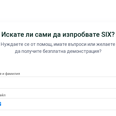
Искате ли сами да изпробвате SIX?
Нуждаете се от помощ, имате въпроси или желаете
да получите безплатна демонстрация?